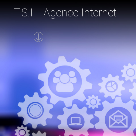
T.S.I. Agence Internet