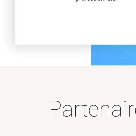
Partenair