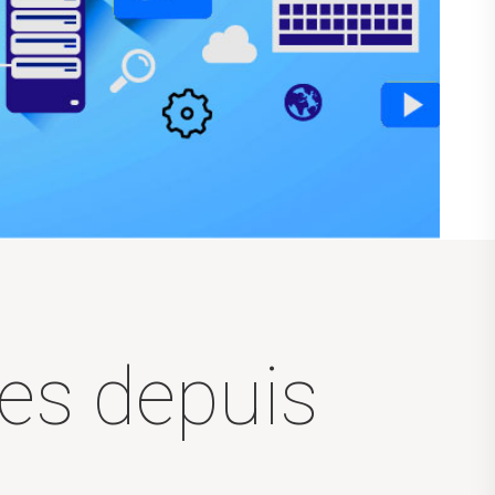
ses depuis