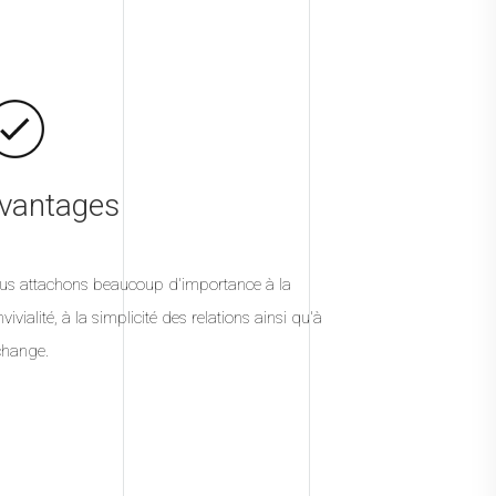
vantages
us attachons beaucoup d'importance à la
vivialité, à la simplicité des relations ainsi qu'à
change.