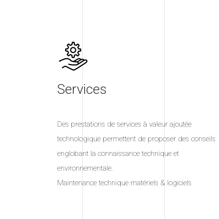
Services
Des prestations de services à valeur ajoutée
technologique permettent de proposer des conseils
englobant la connaissance technique et
environnementale.
Maintenance technique matériels & logiciels