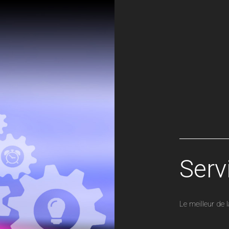
Serv
Le meilleur de l