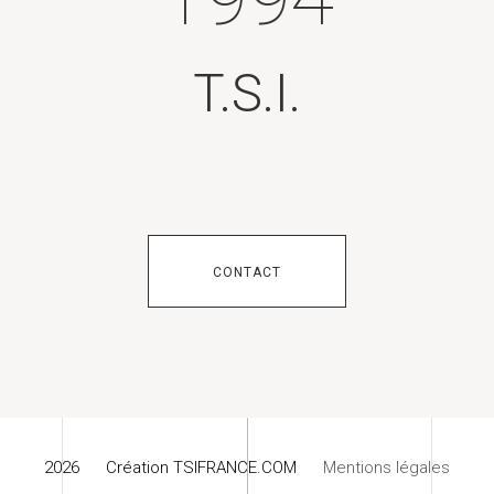
T.S.I.
CONTACT
2026 Création TSIFRANCE.COM
Mentions légales