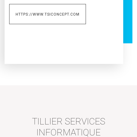
HTTPS://WWW.TSICONCEPT.COM
TILLIER SERVICES
INFORMATIQUE