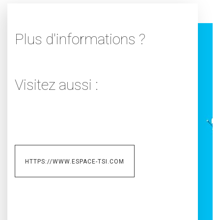
Plus d'informations ?
Visitez aussi :
HTTPS://WWW.ESPACE-TSI.COM