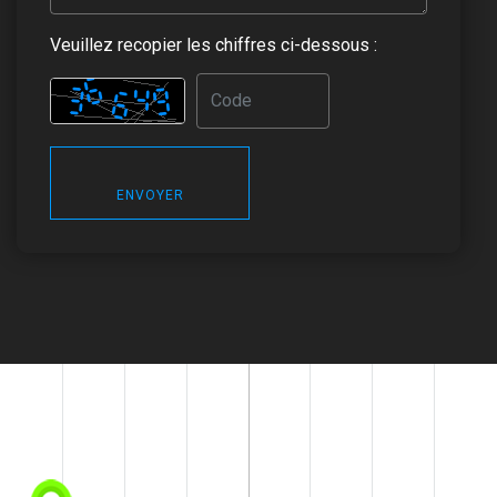
Veuillez recopier les chiffres ci-dessous :
ENVOYER