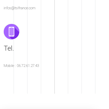
infos@tsifrance.com
Tel.
Mobile : 06.72.61.27.43