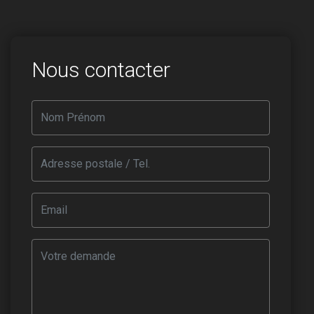
Nous contacter